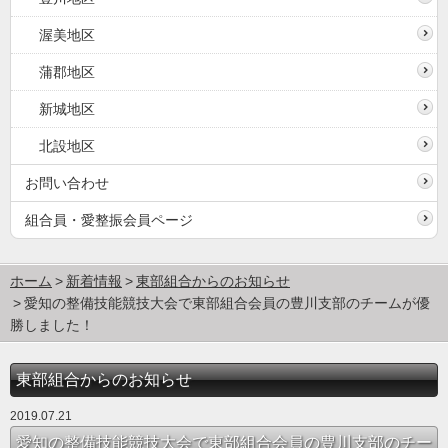
渥美地区
蒲郡地区
新城地区
北設地区
お問い合わせ
組合員・愛整振会員ページ
ホーム
新着情報
東部組合からのお知らせ
愛知の整備技能競技大会で東部組合会員の豊川支部のチームが優
勝しました！
東部組合からのお知らせ
2019.07.21
愛知の整備技能競技大会で東部組合会員の豊川支部のチー