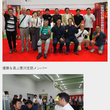
優勝を喜ぶ豊川支部メンバー