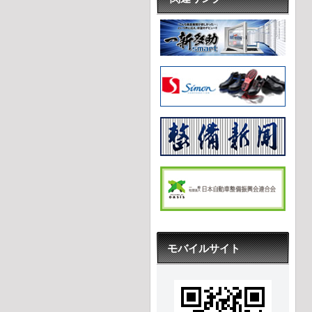
モバイルサイト