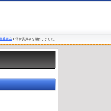
営委員会
運営委員会を開催しました。