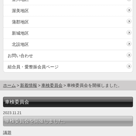
渥美地区
蒲郡地区
新城地区
北設地区
お問い合わせ
組合員・愛整振会員ページ
ホーム
新着情報
車検委員会
車検委員会を開催しました。
車検委員会
2023.11.21
車検委員会を開催しました。
議題