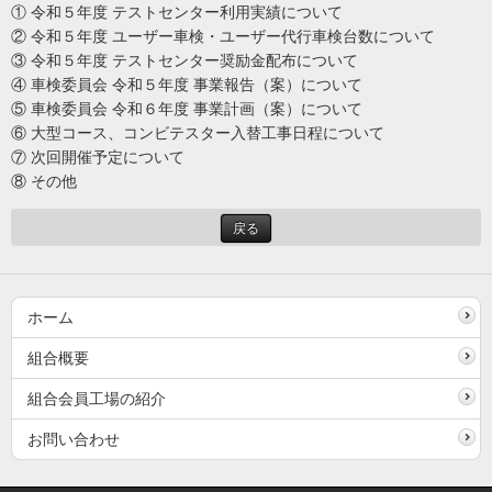
① 令和５年度 テストセンター利用実績について
② 令和５年度 ユーザー車検・ユーザー代行車検台数について
③ 令和５年度 テストセンター奨励金配布について
④ 車検委員会 令和５年度 事業報告（案）について
⑤ 車検委員会 令和６年度 事業計画（案）について
⑥ 大型コース、コンビテスター入替工事日程について
⑦ 次回開催予定について
⑧ その他
戻る
ホーム
組合概要
組合会員工場の紹介
お問い合わせ