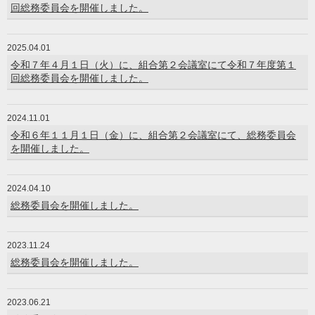
回総務委員会を開催しました。
2025.04.01
令和７年４月１日（火）に、組合第２会議室にて令和７年度第１
回総務委員会を開催しました。
2024.11.01
令和６年１１月１日（金）に、組合第２会議室にて、総務委員会
を開催しました。
2024.04.10
総務委員会を開催しました。
2023.11.24
総務委員会を開催しました。
2023.06.21