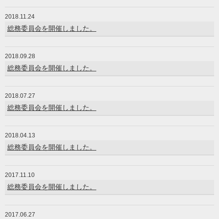
2018.11.24
総務委員会を開催しました。
2018.09.28
総務委員会を開催しました。
2018.07.27
総務委員会を開催しました。
2018.04.13
総務委員会を開催しました。
2017.11.10
総務委員会を開催しました。
2017.06.27