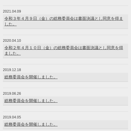
2021.04.09
令和３年４月９日（金）の総務委員会は書面決議とし同意を得ま
した。
2020.04.10
令和２年４月１０日（金）の総務委員会は書面決議とし同意を得
ました。
2019.12.18
総務委員会を開催しました。
2019.06.26
総務委員会を開催しました。
2019.04.05
総務委員会を開催しました。