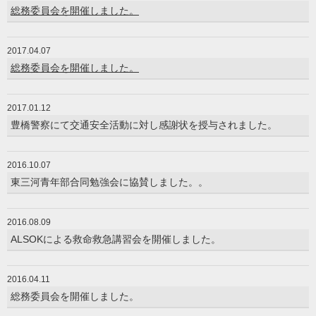
総務委員会を開催しました。
2017.04.07
総務委員会を開催しました。
2017.01.12
豊橋警察にて交通安全活動に対し感謝状を授与されました。
2016.10.07
東三河青年部合同勉強会に協賛しました。。
2016.08.09
ALSOKによる救命救急講習会を開催しました。
2016.04.11
総務委員会を開催しました。