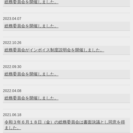
総務委員会を開催しました。
2023.04.07
総務委員会を開催しました。
2022.10.26
総務委員会がインボイス制度説明会を開催しました。
2022.09.30
総務委員会を開催しました。
2022.04.08
総務委員会を開催しました。
2021.06.18
令和３年６月１８日（金）の総務委員会は書面決議とし同意を得
ました。